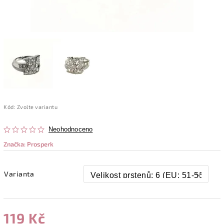
Kód:
Zvolte variantu
Neohodnoceno
Značka:
Prosperk
Varianta
119 Kč