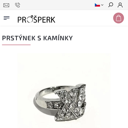
Hledat
PRSTÝNEK S KAMÍNKY