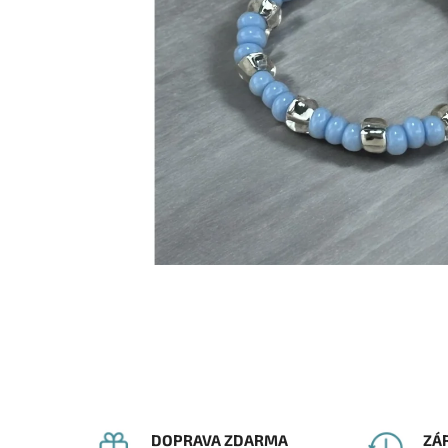
DOPRAVA ZDARMA
ZÁ