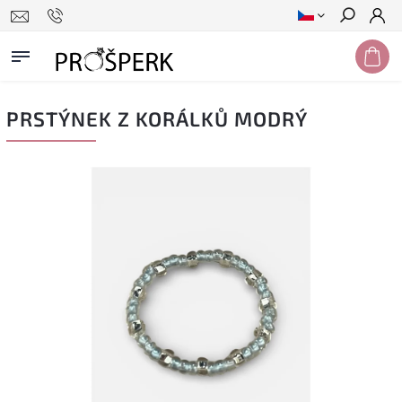
Hledat
PRSTÝNEK Z KORÁLKŮ MODRÝ