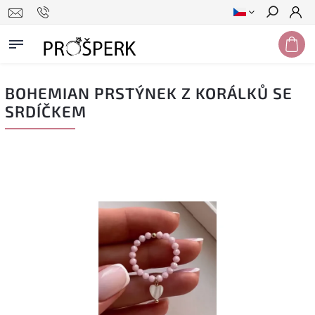
Hledat
BOHEMIAN PRSTÝNEK Z KORÁLKŮ SE
SRDÍČKEM