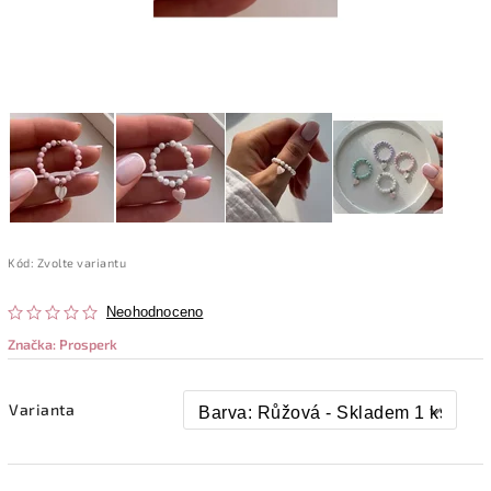
Kód:
Zvolte variantu
Neohodnoceno
Značka:
Prosperk
Varianta