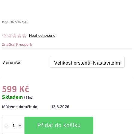
Kód:
36229/NAS
Neohodnoceno
Značka:
Prosperk
Varianta
599 Kč
Skladem
(1 ks)
Můžeme doručit do:
12.8.2026
Přidat do košíku