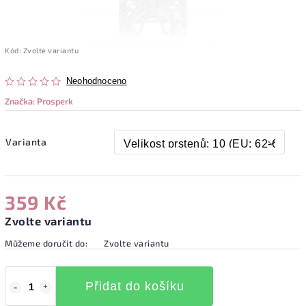
Kód:
Zvolte variantu
Neohodnoceno
Značka:
Prosperk
Varianta
359 Kč
Zvolte variantu
Můžeme doručit do:
Zvolte variantu
Přidat do košíku