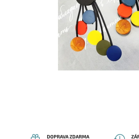
DOPRAVA ZDARMA
ZÁ