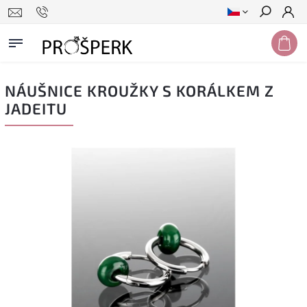
Hledat
NÁUŠNICE KROUŽKY S KORÁLKEM Z
JADEITU