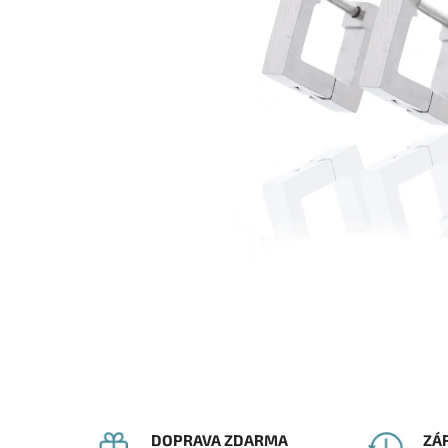
DOPRAVA ZDARMA
ZÁ