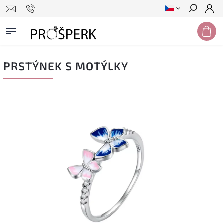
Hledat
PRSTÝNEK S MOTÝLKY