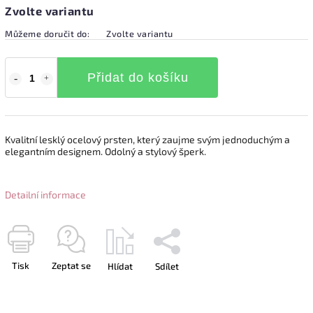
Zvolte variantu
Můžeme doručit do:
Zvolte variantu
Přidat do košíku
Kvalitní lesklý ocelový prsten, který zaujme svým jednoduchým a
elegantním designem. Odolný a stylový šperk.
Detailní informace
Tisk
Zeptat se
Hlídat
Sdílet