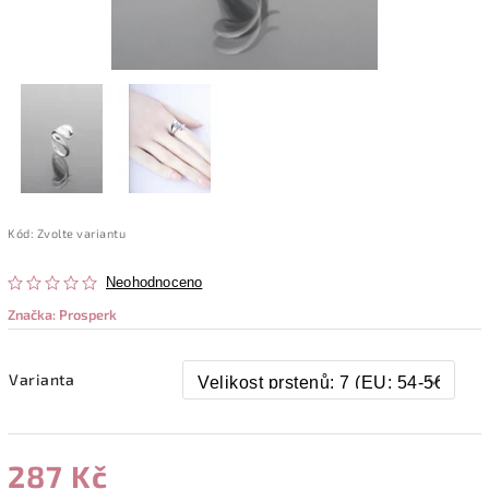
Kód:
Zvolte variantu
Neohodnoceno
Značka:
Prosperk
Varianta
287 Kč