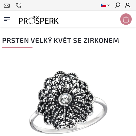
Hledat
PRSTEN VELKÝ KVĚT SE ZIRKONEM