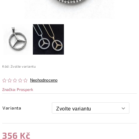
Kód:
Zvolte variantu
Neohodnoceno
Značka:
Prosperk
Varianta
356 Kč