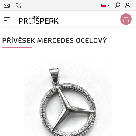
Hledat
PŘÍVĚSEK MERCEDES OCELOVÝ