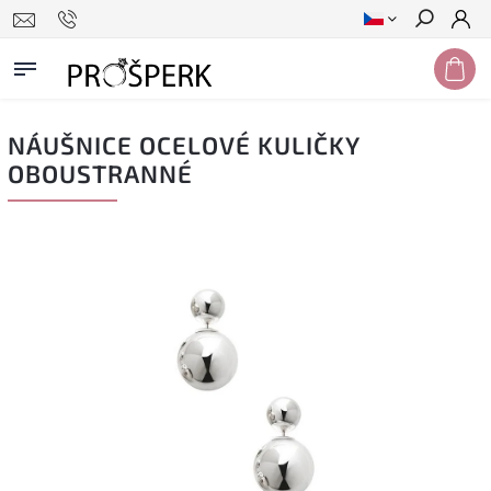
Hledat
NÁUŠNICE OCELOVÉ KULIČKY
OBOUSTRANNÉ