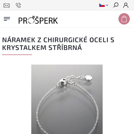
Hledat
NÁRAMEK Z CHIRURGICKÉ OCELI S
KRYSTALKEM STŘÍBRNÁ