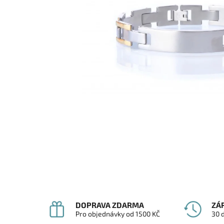
DOPRAVA ZDARMA
ZÁ
Pro objednávky od 1500 KČ
30 