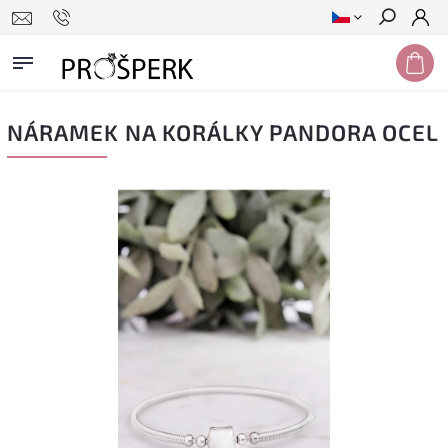
Hledat
NÁRAMEK NA KORÁLKY PANDORA OCEL