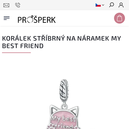
Hledat
KORÁLEK STŘÍBRNÝ NA NÁRAMEK MY
BEST FRIEND