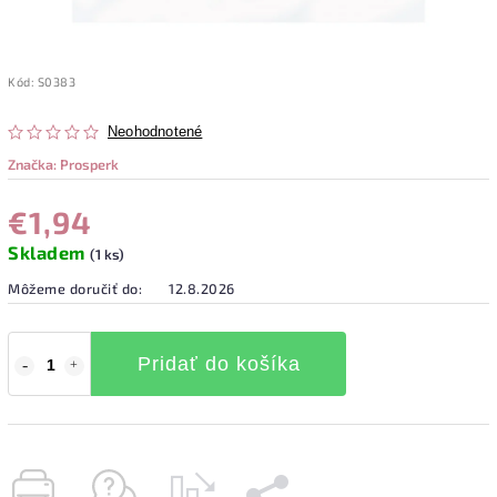
Kód:
S0383
Neohodnotené
Značka:
Prosperk
€1,94
Skladem
(1 ks)
Môžeme doručiť do:
12.8.2026
Pridať do košíka