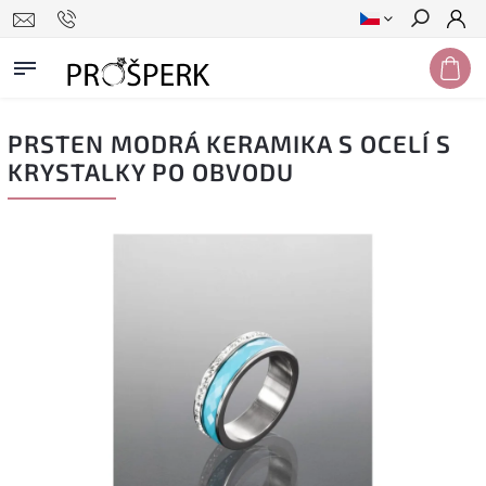
Hledat
PRSTEN MODRÁ KERAMIKA S OCELÍ S
KRYSTALKY PO OBVODU